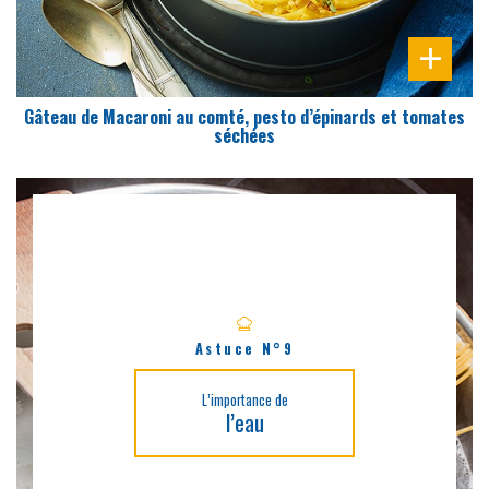
Gâteau de Macaroni au comté, pesto d’épinards et tomates
séchées
Astuce N°9
L’importance de
l’eau