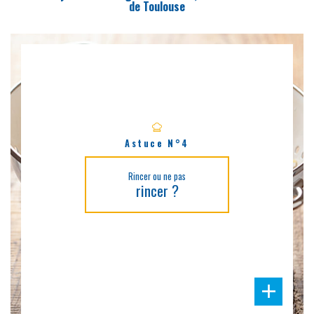
de Toulouse
Astuce N°4
Rincer ou ne pas
rincer ?