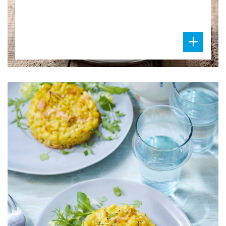
DIFFICULTÉ
PRÉPARATION
25 Min