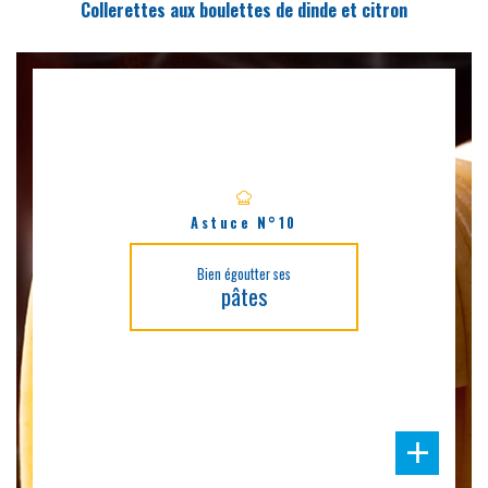
Collerettes aux boulettes de dinde et citron
Astuce N°10
Bien égoutter ses
pâtes