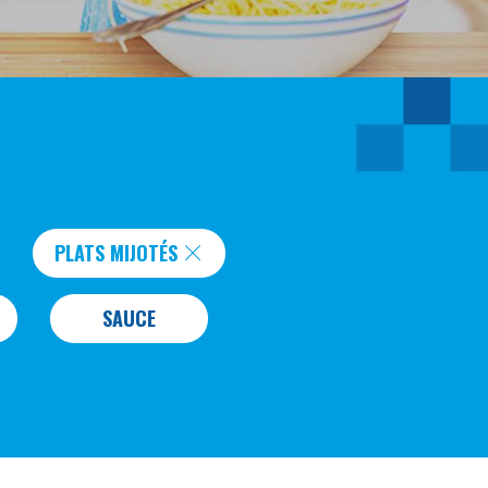
PLATS MIJOTÉS
SAUCE