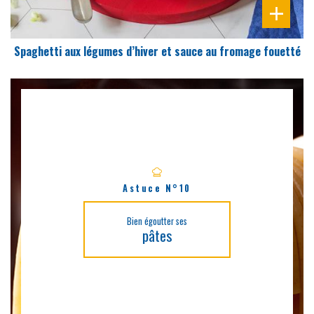
Spaghetti aux légumes d’hiver et sauce au fromage fouetté
Astuce N°10
Bien égoutter ses
pâtes