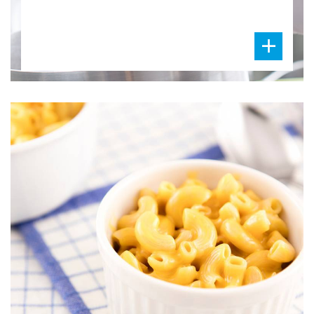
DIFFICULTÉ
PRÉPARATION
30 Min