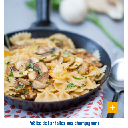
DIFFICULTÉ
PRÉPARATION
15 Min
Poëlée de Farfalles aux champignons