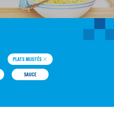
PLATS MIJOTÉS
SAUCE