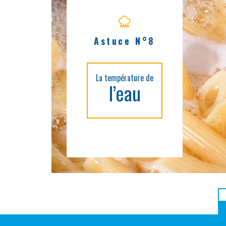
Astuce N°8
La température de
l’eau