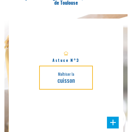
de Toulouse
Astuce N°3
Maîtriser la
cuisson