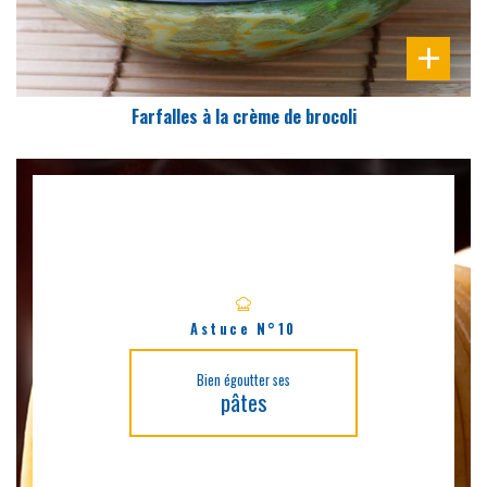
Farfalles à la crème de brocoli
Astuce N°10
Bien égoutter ses
pâtes