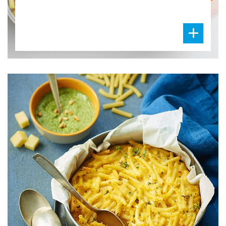
DIFFICULTÉ
PRÉPARATION
15 Min