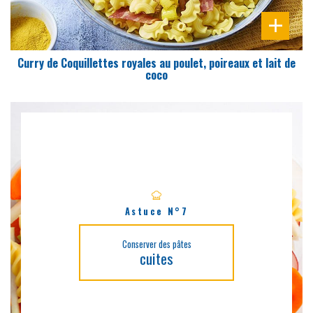
Curry de Coquillettes royales au poulet, poireaux et lait de
coco
Astuce N°7
Conserver des pâtes
cuites