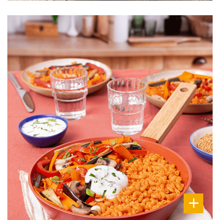
DIFFICULTÉ
PRÉPARATION
45 Min