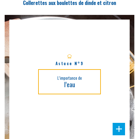
Collerettes aux boulettes de dinde et citron
Astuce N°9
L’importance de
l’eau