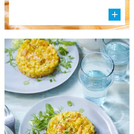
DIFFICULTÉ
PRÉPARATION
25 Min