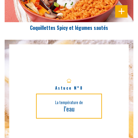
Coquillettes Spicy et légumes sautés
Astuce N°8
La température de
l’eau