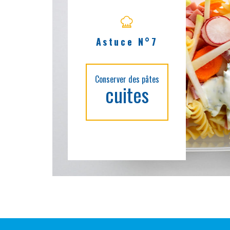
Astuce N°7
Conserver des pâtes
cuites