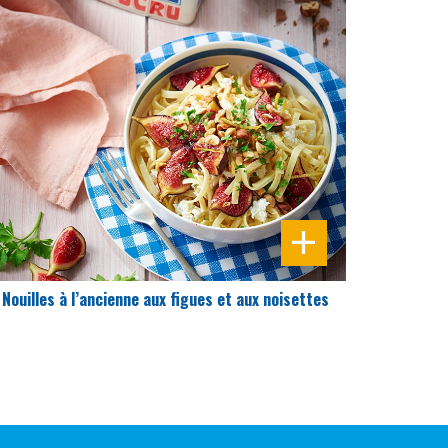
DIFFICULTÉ
PRÉPARATION
15 Min
Nouilles à l’ancienne aux figues et aux noisettes