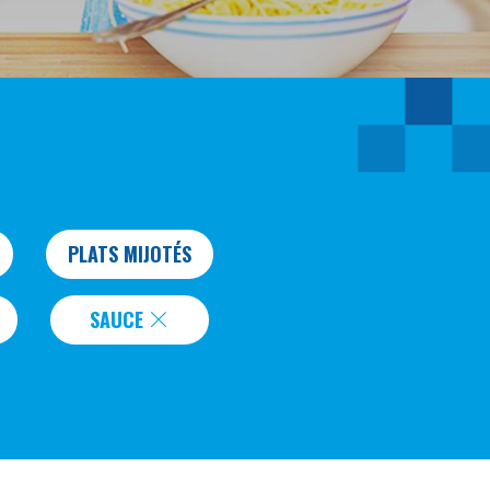
PLATS MIJOTÉS
SAUCE