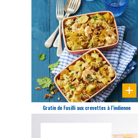
DIFFICULTÉ
PRÉPARATION
15 Min
Gratin de Fusilli aux crevettes à l’indienne