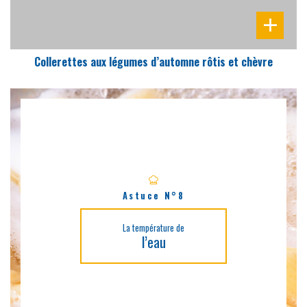
Collerettes aux légumes d’automne rôtis et chèvre
Astuce N°8
La température de
l’eau