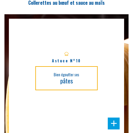
Collerettes au bœuf et sauce au maïs
Astuce N°10
Bien égoutter ses
pâtes