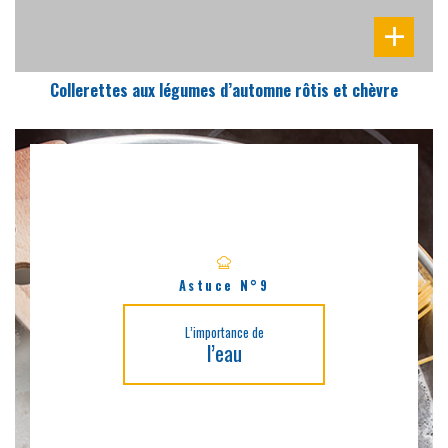
Collerettes aux légumes d’automne rôtis et chèvre
Astuce N°9
L’importance de
l’eau