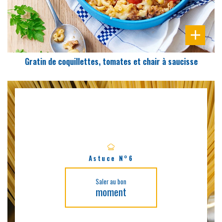
Gratin de coquillettes, tomates et chair à saucisse
Astuce N°6
Saler au bon
moment