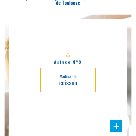
de Toulouse
Astuce N°3
Maîtriser la
cuisson