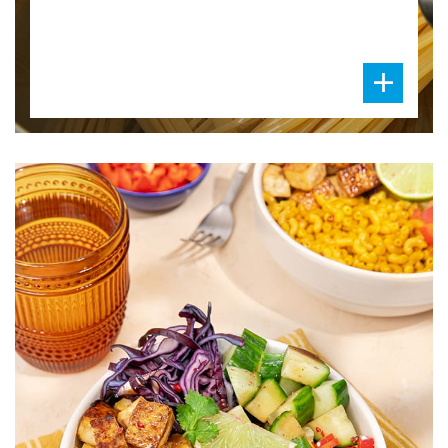
DIFFICULTÉ
PRÉPARATION
25 Min