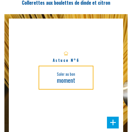
Collerettes aux boulettes de dinde et citron
Astuce N°6
Saler au bon
moment