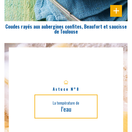
Coudes rayés aux aubergines confites, Beaufort et saucisse
de Toulouse
Astuce N°8
La température de
l’eau