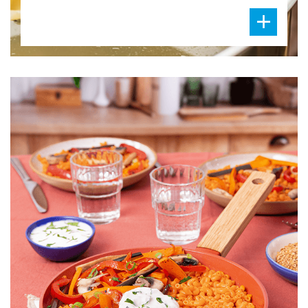
DIFFICULTÉ
PRÉPARATION
45 Min