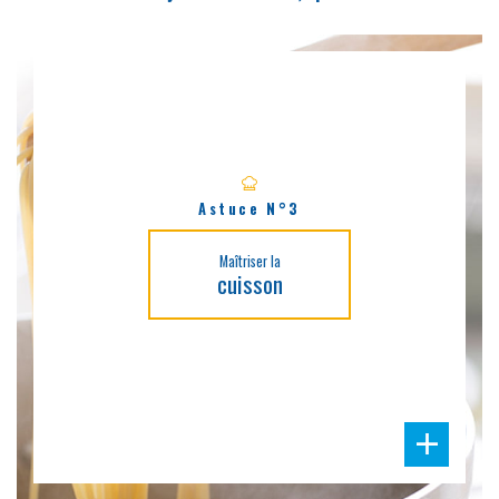
Astuce N°3
Maîtriser la
cuisson