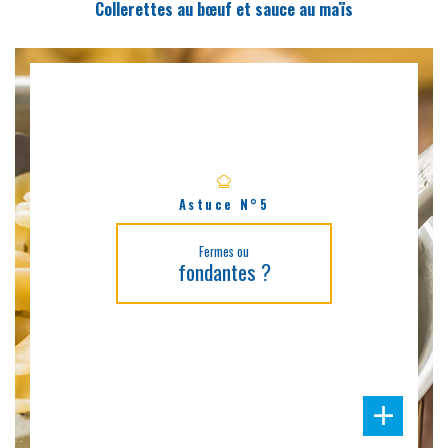
Collerettes au bœuf et sauce au maïs
Astuce N°5
Fermes ou
fondantes ?