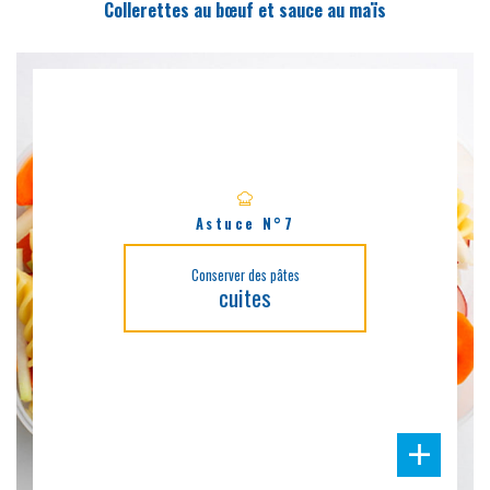
Collerettes au bœuf et sauce au maïs
Astuce N°7
Conserver des pâtes
cuites